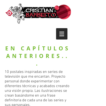
EN CAPÍTULOS
ANTERIORES..
.
10 postales inspiradas en series de
televisión que me encantan. Proyecto
personal donde experimentar con
diferentes técnicas y acabados creando
una visión propia. Las ilustraciones se
crean basándome en una frase
definitoria de cada una de las series y
sus personajes.