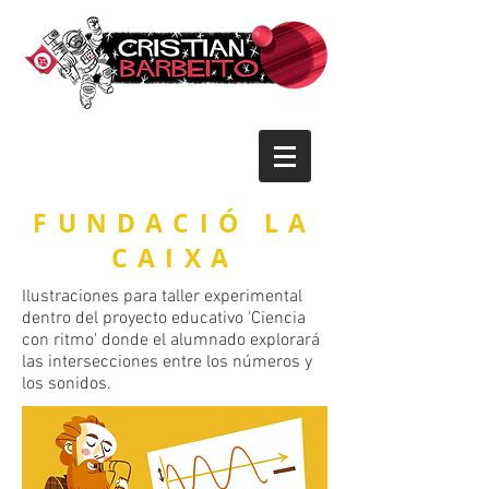
FUNDACIÓ LA
CAIXA
Ilustraciones para taller experimental
dentro del proyecto educativo 'Ciencia
con ritmo' donde el alumnado explorará
las intersecciones entre los números y
los sonidos.