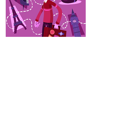
VOLVER